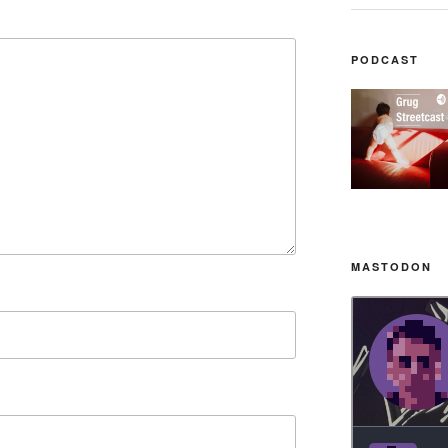
PODCAST
MASTODON