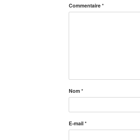
Commentaire
*
Nom
*
E-mail
*