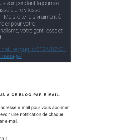
S À CE BLOG PAR E-MAIL.
e adresse e-mail pour vous abonner
cevoir une notification de chaque
ar e-mail.