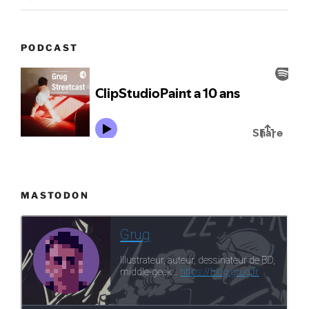
PODCAST
MASTODON