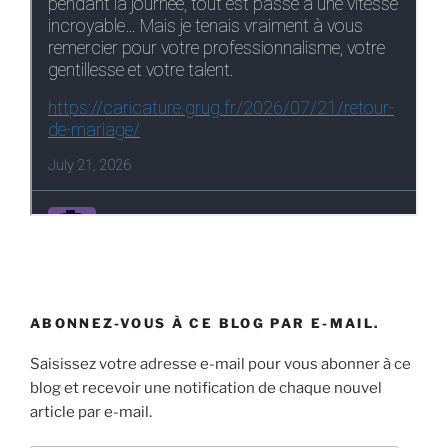
ABONNEZ-VOUS À CE BLOG PAR E-MAIL.
Saisissez votre adresse e-mail pour vous abonner à ce
blog et recevoir une notification de chaque nouvel
article par e-mail.