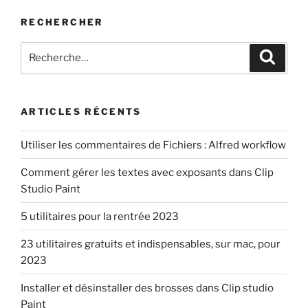
RECHERCHER
Recherche
Recher
pour
:
ARTICLES RÉCENTS
Utiliser les commentaires de Fichiers : Alfred workflow
Comment gérer les textes avec exposants dans Clip
Studio Paint
5 utilitaires pour la rentrée 2023
23 utilitaires gratuits et indispensables, sur mac, pour
2023
Installer et désinstaller des brosses dans Clip studio
Paint