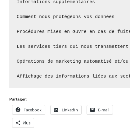
Informations supplémentaires

Comment nous protégeons vos données

Procédures mises en œuvre en cas de fuite de
Les services tiers qui nous transmettent des
Opérations de marketing automatisé et/ou de 
Affichage des informations liées aux secteu
Partager :
Facebook
LinkedIn
E-mail
Plus