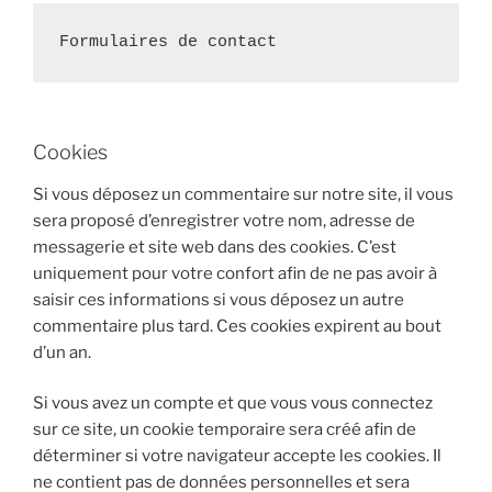
Formulaires de contact
Cookies
Si vous déposez un commentaire sur notre site, il vous
sera proposé d’enregistrer votre nom, adresse de
messagerie et site web dans des cookies. C’est
uniquement pour votre confort afin de ne pas avoir à
saisir ces informations si vous déposez un autre
commentaire plus tard. Ces cookies expirent au bout
d’un an.
Si vous avez un compte et que vous vous connectez
sur ce site, un cookie temporaire sera créé afin de
déterminer si votre navigateur accepte les cookies. Il
ne contient pas de données personnelles et sera