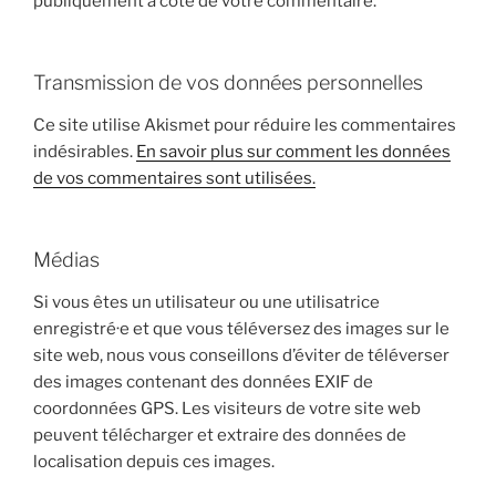
publiquement à coté de votre commentaire.
Transmission de vos données personnelles
Ce site utilise Akismet pour réduire les commentaires
indésirables.
En savoir plus sur comment les données
de vos commentaires sont utilisées.
Médias
Si vous êtes un utilisateur ou une utilisatrice
enregistré·e et que vous téléversez des images sur le
site web, nous vous conseillons d’éviter de téléverser
des images contenant des données EXIF de
coordonnées GPS. Les visiteurs de votre site web
peuvent télécharger et extraire des données de
localisation depuis ces images.