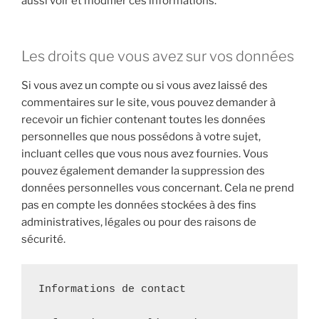
aussi voir et modifier ces informations.
Les droits que vous avez sur vos données
Si vous avez un compte ou si vous avez laissé des
commentaires sur le site, vous pouvez demander à
recevoir un fichier contenant toutes les données
personnelles que nous possédons à votre sujet,
incluant celles que vous nous avez fournies. Vous
pouvez également demander la suppression des
données personnelles vous concernant. Cela ne prend
pas en compte les données stockées à des fins
administratives, légales ou pour des raisons de
sécurité.
Informations de contact
