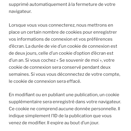
supprimé automatiquement à la fermeture de votre
navigateur.
Lorsque vous vous connecterez, nous mettrons en
place un certain nombre de cookies pour enregistrer
vos informations de connexion et vos préférences
d’écran. La durée de vie d’un cookie de connexion est
de deux jours, celle d’un cookie d’option d’écran est
d’un an. Si vous cochez « Se souvenir de moi », votre
cookie de connexion sera conservé pendant deux
semaines. Si vous vous déconnectez de votre compte,
le cookie de connexion sera effacé.
En modifiant ou en publiant une publication, un cookie
supplémentaire sera enregistré dans votre navigateur.
Ce cookie ne comprend aucune donnée personnelle. Il
indique simplement l’ID de la publication que vous
venez de modifier. Il expire au bout d’un jour.