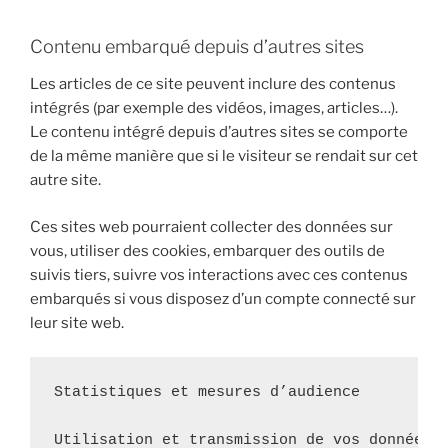
Contenu embarqué depuis d’autres sites
Les articles de ce site peuvent inclure des contenus
intégrés (par exemple des vidéos, images, articles…).
Le contenu intégré depuis d’autres sites se comporte
de la même manière que si le visiteur se rendait sur cet
autre site.
Ces sites web pourraient collecter des données sur
vous, utiliser des cookies, embarquer des outils de
suivis tiers, suivre vos interactions avec ces contenus
embarqués si vous disposez d’un compte connecté sur
leur site web.
Statistiques et mesures d’audience

Utilisation et transmission de vos données 