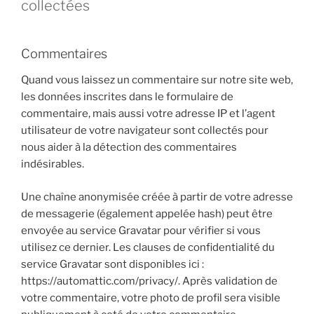
collectées
Commentaires
Quand vous laissez un commentaire sur notre site web,
les données inscrites dans le formulaire de
commentaire, mais aussi votre adresse IP et l’agent
utilisateur de votre navigateur sont collectés pour
nous aider à la détection des commentaires
indésirables.
Une chaîne anonymisée créée à partir de votre adresse
de messagerie (également appelée hash) peut être
envoyée au service Gravatar pour vérifier si vous
utilisez ce dernier. Les clauses de confidentialité du
service Gravatar sont disponibles ici :
https://automattic.com/privacy/. Après validation de
votre commentaire, votre photo de profil sera visible