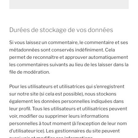
Durées de stockage de vos données
Si vous laissez un commentaire, le commentaire et ses
métadonnées sont conservés indéfiniment. Cela
permet de reconnaître et approuver automatiquement
les commentaires suivants au lieu de les laisser dans la
file de modération.
Pour les utilisateurs et utilisatrices qui s’enregistrent
sur notre site (si cela est possible), nous stockons
également les données personnelles indiquées dans
leur profil. Tous les utilisateurs et utilisatrices peuvent
voir, modifier ou supprimer leurs informations
personnelles à tout moment (à l’exception de leur nom
d’utilisateur·ice). Les gestionnaires du site peuvent