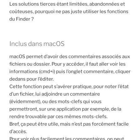
Les solutions tierces étant limitées, abandonnées et
coûteuses, pourquoi ne pas juste utiliser les fonctions
du Finder ?
Inclus dans macOS
macOS permet d’avoir des commentaires associés aux
fichiers ou dossier. Pour y accéder, il faut aller voir les
informations (cmd+i) puis l’onglet commentaire, cliquer
dedans pour l’éditer.
Cette fonction peut s’avérer pratique, pour noter l’état
d’un fichier, lui adjoindre un commentaire
(évidemment), ou des mots-clefs qui vous
permettront, sur une application par exemple, de la
rendre trouvable par ces mêmes mots-clefs.
Bref, ça peut être utile, mais n’est pas forcément facile
d’accès.
Pour voir plus facilement les commentaires, on peut