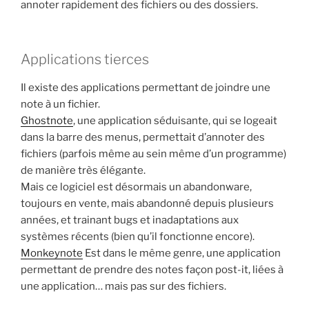
annoter rapidement des fichiers ou des dossiers.
Applications tierces
Il existe des applications permettant de joindre une
note à un fichier.
Ghostnote
, une application séduisante, qui se logeait
dans la barre des menus, permettait d’annoter des
fichiers (parfois même au sein même d’un programme)
de manière très élégante.
Mais ce logiciel est désormais un abandonware,
toujours en vente, mais abandonné depuis plusieurs
années, et trainant bugs et inadaptations aux
systèmes récents (bien qu’il fonctionne encore).
Monkeynote
Est dans le même genre, une application
permettant de prendre des notes façon post-it, liées à
une application… mais pas sur des fichiers.