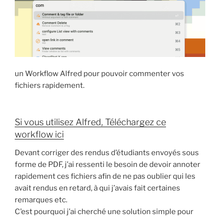
un Workflow Alfred pour pouvoir commenter vos
fichiers rapidement.
Si vous utilisez Alfred, Téléchargez ce
workflow ici
Devant corriger des rendus d’étudiants envoyés sous
forme de PDF, j’ai ressenti le besoin de devoir annoter
rapidement ces fichiers afin de ne pas oublier qui les
avait rendus en retard, à qui j’avais fait certaines
remarques etc.
C’est pourquoi j’ai cherché une solution simple pour