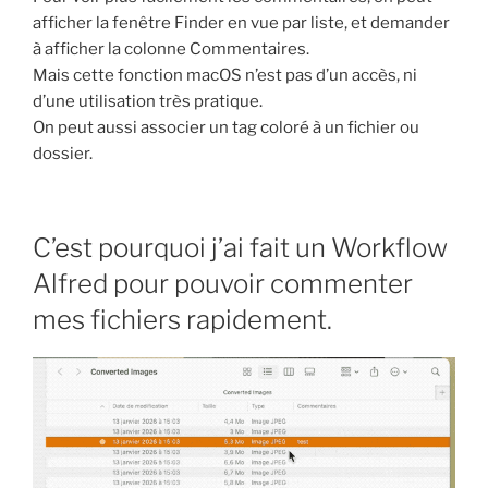
afficher la fenêtre Finder en vue par liste, et demander
à afficher la colonne Commentaires.
Mais cette fonction macOS n’est pas d’un accès, ni
d’une utilisation très pratique.
On peut aussi associer un tag coloré à un fichier ou
dossier.
C’est pourquoi j’ai fait un Workflow
Alfred pour pouvoir commenter
mes fichiers rapidement.