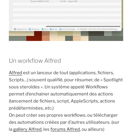
Un workflow Alfred
Alfred
est un lanceur de tout (applications, fichiers,
Scripts…) souvent qualifié, pour résumer, de « Spotlight
sous steroïdes ». Un système appelé Workflows
permet d’enchainer automatiquement des actions
(lancement de fichiers, script, AppleScripts, actions
prédéterminées, etc.)
On peut créer ses propres workflows, ou télécharger
des automations créées par d’autres utilisateurs. (sur
la
gallery Alfred
, les
forums Alfred
, ou ailleurs)