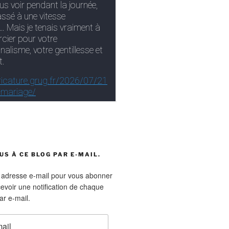
S À CE BLOG PAR E-MAIL.
e adresse e-mail pour vous abonner
cevoir une notification de chaque
ar e-mail.