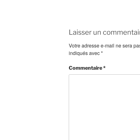
Laisser un commentai
Votre adresse e-mail ne sera pa
indiqués avec
*
Commentaire
*