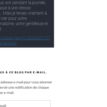
S À CE BLOG PAR E-MAIL.
e adresse e-mail pour vous abonner
cevoir une notification de chaque
ar e-mail.