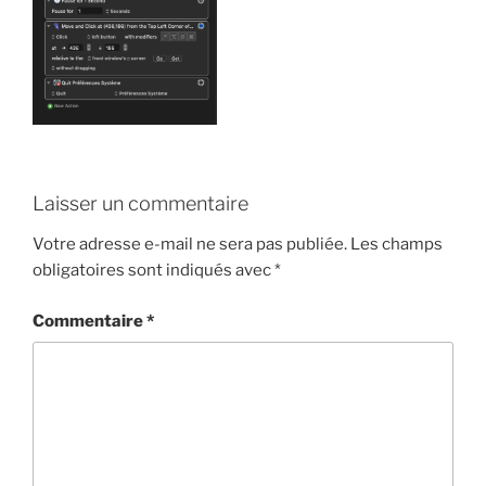
Laisser un commentaire
Votre adresse e-mail ne sera pas publiée.
Les champs
obligatoires sont indiqués avec
*
Commentaire
*