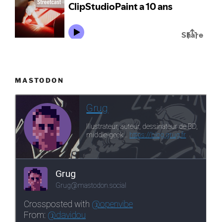
MASTODON