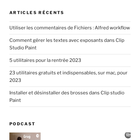
ARTICLES RÉCENTS
Utiliser les commentaires de Fichiers : Alfred workflow
Comment gérer les textes avec exposants dans Clip
Studio Paint
5 utilitaires pour la rentrée 2023
23 utilitaires gratuits et indispensables, sur mac, pour
2023
Installer et désinstaller des brosses dans Clip studio
Paint
PODCAST