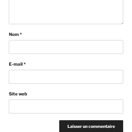
Nom
*
E-mail
*
Site web