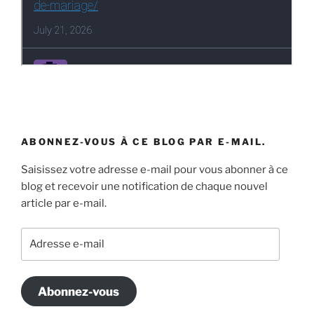
ABONNEZ-VOUS À CE BLOG PAR E-MAIL.
Saisissez votre adresse e-mail pour vous abonner à ce
blog et recevoir une notification de chaque nouvel
article par e-mail.
Adresse
e-
mail
Abonnez-vous