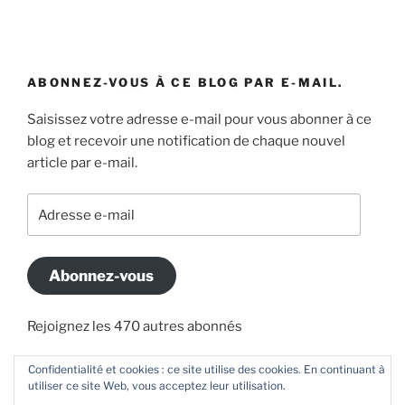
ABONNEZ-VOUS À CE BLOG PAR E-MAIL.
Saisissez votre adresse e-mail pour vous abonner à ce
blog et recevoir une notification de chaque nouvel
article par e-mail.
Adresse
e-
mail
Abonnez-vous
Rejoignez les 470 autres abonnés
Confidentialité et cookies : ce site utilise des cookies. En continuant à
utiliser ce site Web, vous acceptez leur utilisation.