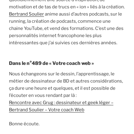
motivation et de tas de trucs en « ion » liés à la création.
Bertrand Soulier
anime aussi d’autres podcasts, sur le
running, la création de podcasts, commence une
chaine YouTube, et vend des formations. C’est une des
personnalités internet francophone les plus
intéressantes que j’ai suivies ces dernières années.
Dans le n°489 de « Votre coach web »
Nous échangeons sur le dessin, l’apprentissage, le
métier de dessinateur de BD et autres considérations,
ça dure une heure et quelques, et il est possible de
l’écouter en vous rendant par là :
Rencontre avec Grug : dessinateur et geek léger –
Bertrand Soulier – Votre coach Web
Bonne écoute.