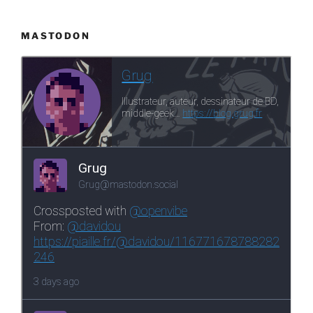
MASTODON