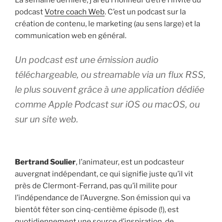
podcast
Votre coach Web
. C’est un podcast sur
la
création de contenu, le marketing (au sens large) et la
communication web en général.
Un podcast est une émission audio
téléchargeable, ou streamable via un flux RSS,
le plus souvent grâce à une application dédiée
comme Apple Podcast sur iOS ou macOS, ou
sur un site web.
Bertrand Soulier
, l’animateur, est un podcasteur
auvergnat indépendant, ce qui signifie juste qu’il vit
près de Clermont-Ferrand, pas qu’il milite pour
l’indépendance de l’Auvergne. Son émission qui va
bientôt fêter son cinq-centième épisode (!), est
quotidiennement une source d’inspiration, de