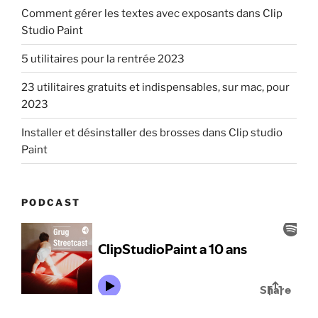
Comment gérer les textes avec exposants dans Clip
Studio Paint
5 utilitaires pour la rentrée 2023
23 utilitaires gratuits et indispensables, sur mac, pour
2023
Installer et désinstaller des brosses dans Clip studio
Paint
PODCAST