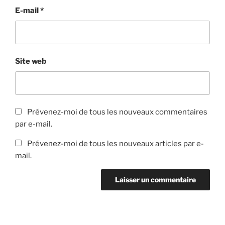
E-mail
*
Site web
Prévenez-moi de tous les nouveaux commentaires
par e-mail.
Prévenez-moi de tous les nouveaux articles par e-
mail.