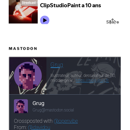
MASTODON