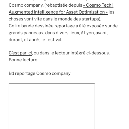
Cosmo company, (rebaptisée depuis
« Cosmo Tech |
Augmented Intelligence for Asset Optimization »
les
choses vont vite dans le monde des startups).
Cette bande dessinée reportage a été exposée sur de
grands panneaux, dans divers lieux, à Lyon, avant,
durant, et après le festival.
C’est par ici
, ou dans le lecteur intégré ci-dessous.
Bonne lecture
Bd reportage Cosmo company