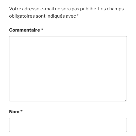
Votre adresse e-mail ne sera pas publiée.
Les champs
obligatoires sont indiqués avec
*
Commentaire
*
Nom
*