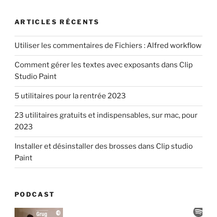
:
ARTICLES RÉCENTS
Utiliser les commentaires de Fichiers : Alfred workflow
Comment gérer les textes avec exposants dans Clip
Studio Paint
5 utilitaires pour la rentrée 2023
23 utilitaires gratuits et indispensables, sur mac, pour
2023
Installer et désinstaller des brosses dans Clip studio
Paint
PODCAST