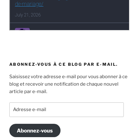
ABONNEZ-VOUS À CE BLOG PAR E-MAIL.
Saisissez votre adresse e-mail pour vous abonner à ce
blog et recevoir une notification de chaque nouvel
article par e-mail.
Adresse
e-
mail
Abonnez-vous