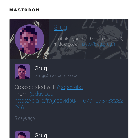
MASTODON