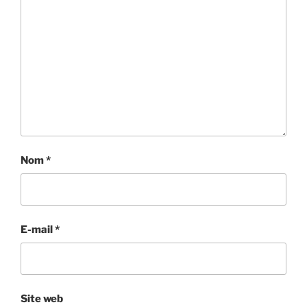
Nom
*
E-mail
*
Site web