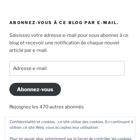
ABONNEZ-VOUS À CE BLOG PAR E-MAIL.
Saisissez votre adresse e-mail pour vous abonner à ce
blog et recevoir une notification de chaque nouvel
article par e-mail.
Adresse
e-
mail
Abonnez-vous
Rejoignez les 470 autres abonnés
Confidentialité et cookies : ce site utilise des cookies. En continuant à
utiliser ce site Web, vous acceptez leur utilisation.
Pour en savoir plus, notamment sur la façon de contrôler les cookies,