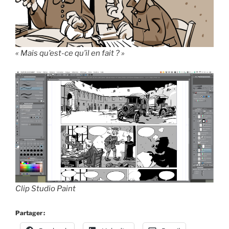
« Mais qu’est-ce qu’il en fait ? »
Clip Studio Paint
Partager :