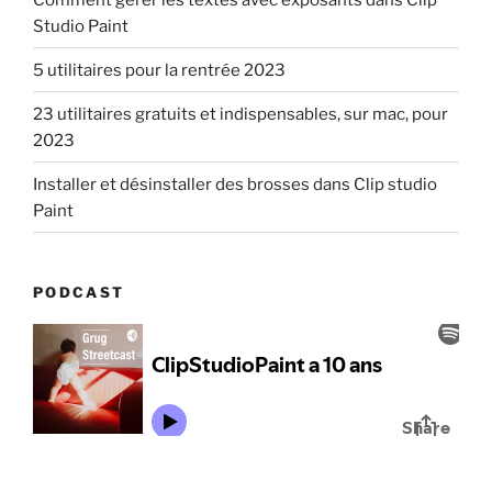
Studio Paint
5 utilitaires pour la rentrée 2023
23 utilitaires gratuits et indispensables, sur mac, pour
2023
Installer et désinstaller des brosses dans Clip studio
Paint
PODCAST