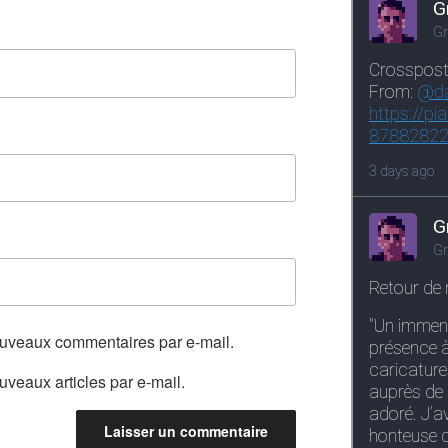
ouveaux commentaires par e-mail.
veaux articles par e-mail.