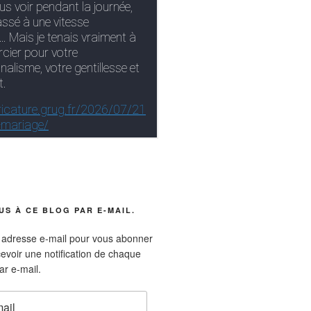
S À CE BLOG PAR E-MAIL.
e adresse e-mail pour vous abonner
cevoir une notification de chaque
ar e-mail.