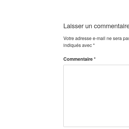
Laisser un commentair
Votre adresse e-mail ne sera pa
indiqués avec
*
Commentaire
*