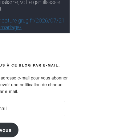
S À CE BLOG PAR E-MAIL.
e adresse e-mail pour vous abonner
cevoir une notification de chaque
ar e-mail.
vous