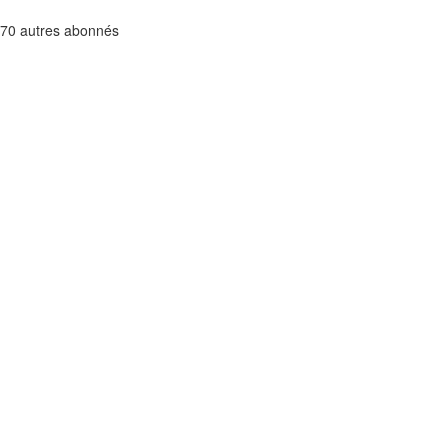
470 autres abonnés