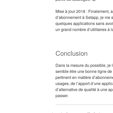
Mise à jour 2018 : Finalement, a
d’abonnement à Setapp, je me su
quelques applications sans avoir
un grand nombre d’utilitaires à l
Conclusion
Dans la mesure du possible, je 
semble être une bonne ligne de d
pertinent en matière d’abonneme
usages, de l’apport d’une applica
d’alternative de qualité à une a
passer.