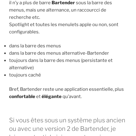
il n’y a plus de barre
Bartender
sous la barre des
menus, mais une alternance, un raccourcci de
recherche etc.
Spotlight et toutes les menulets apple ou non, sont
configurables.
dans la barre des menus
dans la barre des menus alternative-Bartender
toujours dans la barre des menus (persistante et
alternative)
toujours caché
Bref, Bartender reste une application essentielle, plus
confortable
et
élégante
qu’avant.
Si vous êtes sous un système plus ancien
ou avec une version 2 de Bartender, je