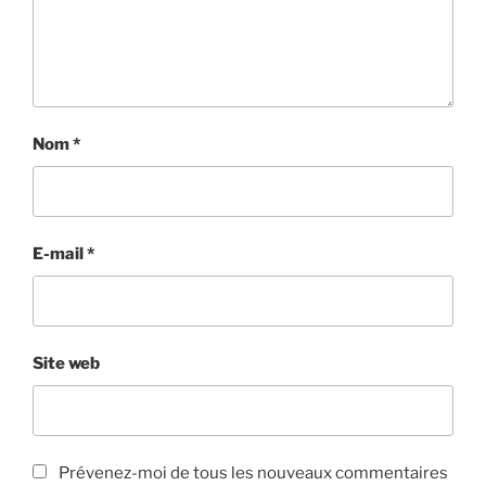
Nom
*
E-mail
*
Site web
Prévenez-moi de tous les nouveaux commentaires