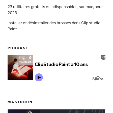
23 utilitaires gratuits et indispensables, sur mac, pour
2023
Installer et désinstaller des brosses dans Clip studio
Paint
PODCAST
MASTODON