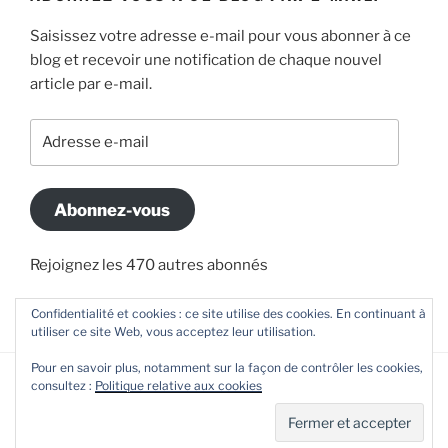
Saisissez votre adresse e-mail pour vous abonner à ce
blog et recevoir une notification de chaque nouvel
article par e-mail.
Adresse
e-
mail
Abonnez-vous
Rejoignez les 470 autres abonnés
Confidentialité et cookies : ce site utilise des cookies. En continuant à
utiliser ce site Web, vous acceptez leur utilisation.
Pour en savoir plus, notamment sur la façon de contrôler les cookies,
consultez :
Politique relative aux cookies
Politique de confidentialité
Fièrement propulsé par
WordPress