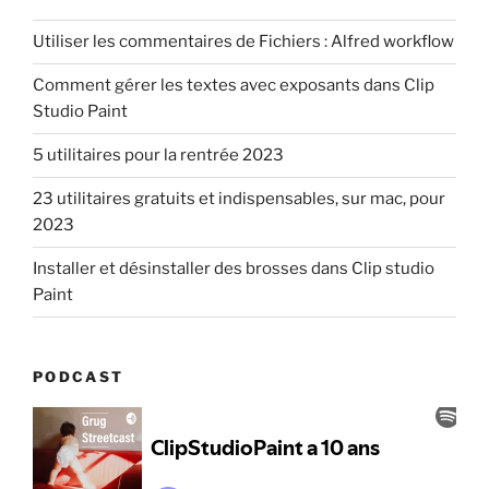
Utiliser les commentaires de Fichiers : Alfred workflow
Comment gérer les textes avec exposants dans Clip
Studio Paint
5 utilitaires pour la rentrée 2023
23 utilitaires gratuits et indispensables, sur mac, pour
2023
Installer et désinstaller des brosses dans Clip studio
Paint
PODCAST