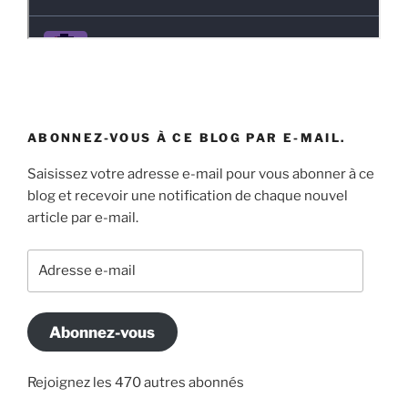
ABONNEZ-VOUS À CE BLOG PAR E-MAIL.
Saisissez votre adresse e-mail pour vous abonner à ce
blog et recevoir une notification de chaque nouvel
article par e-mail.
Adresse
e-
mail
Abonnez-vous
Rejoignez les 470 autres abonnés