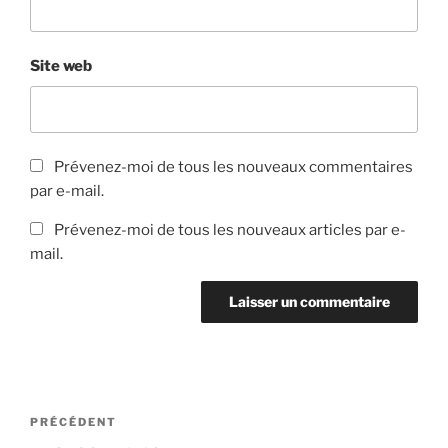
Site web
Prévenez-moi de tous les nouveaux commentaires
par e-mail.
Prévenez-moi de tous les nouveaux articles par e-
mail.
Navigation
Article
PRÉCÉDENT
de