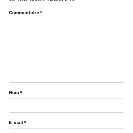
Commentaire
*
Nom
*
E-mail
*