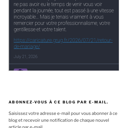
ABONNEZ-VOUS À CE BLOG PAR E-MAIL.
Saisissez votre adresse e-mail pour vous abonner à ce
blog et recevoir une notification de chaque nouvel
article par e-mail.