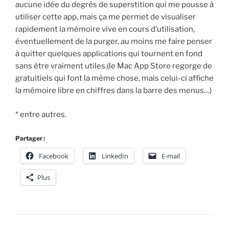
aucune idée du degrés de superstition qui me pousse à
utiliser cette app, mais ça me permet de visualiser
rapidement la mémoire vive en cours d’utilisation,
éventuellement de la purger, au moins me faire penser
à quitter quelques applications qui tournent en fond
sans être vraiment utiles.(le Mac App Store regorge de
gratuitiels qui font la même chose, mais celui-ci affiche
la mémoire libre en chiffres dans la barre des menus…)
* entre autres.
Partager :
Facebook
LinkedIn
E-mail
Plus