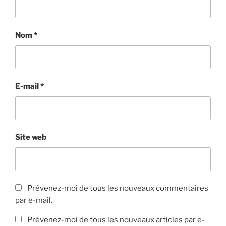
Nom
*
E-mail
*
Site web
Prévenez-moi de tous les nouveaux commentaires
par e-mail.
Prévenez-moi de tous les nouveaux articles par e-