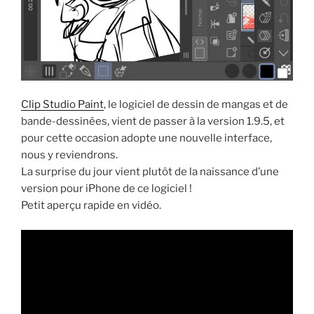
Clip Studio Paint
, le logiciel de dessin de mangas et de
bande-dessinées, vient de passer à la version 1.9.5, et
pour cette occasion adopte une nouvelle interface,
nous y reviendrons.
La surprise du jour vient plutôt de la naissance d’une
version pour iPhone de ce logiciel !
Petit aperçu rapide en vidéo.