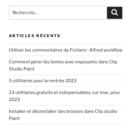
Recherche
Recher
pour
:
ARTICLES RÉCENTS
Utiliser les commentaires de Fichiers : Alfred workflow
Comment gérer les textes avec exposants dans Clip
Studio Paint
5 utilitaires pour la rentrée 2023
23 utilitaires gratuits et indispensables, sur mac, pour
2023
Installer et désinstaller des brosses dans Clip studio
Paint