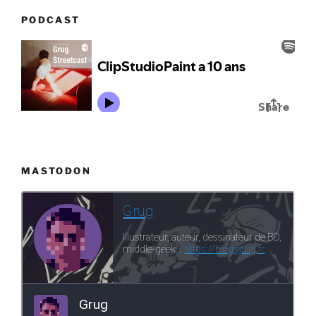
PODCAST
MASTODON