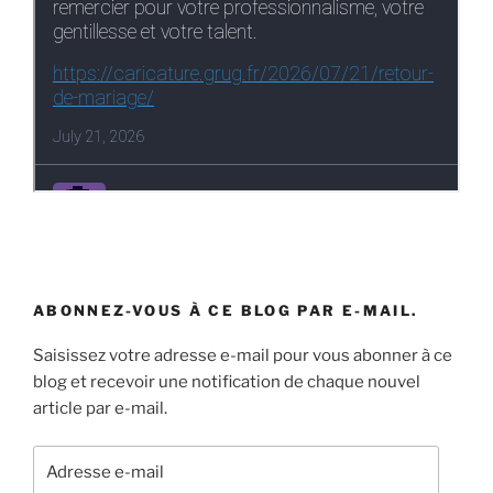
ABONNEZ-VOUS À CE BLOG PAR E-MAIL.
Saisissez votre adresse e-mail pour vous abonner à ce
blog et recevoir une notification de chaque nouvel
article par e-mail.
Adresse
e-