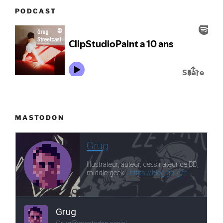
PODCAST
MASTODON