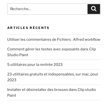
Recherche
Recher
pour
:
ARTICLES RÉCENTS
Utiliser les commentaires de Fichiers : Alfred workflow
Comment gérer les textes avec exposants dans Clip
Studio Paint
5 utilitaires pour la rentrée 2023
23 utilitaires gratuits et indispensables, sur mac, pour
2023
Installer et désinstaller des brosses dans Clip studio
Paint