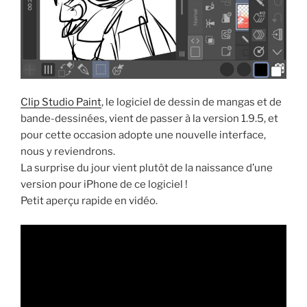
Clip Studio Paint
, le logiciel de dessin de mangas et de
bande-dessinées, vient de passer à la version 1.9.5, et
pour cette occasion adopte une nouvelle interface,
nous y reviendrons.
La surprise du jour vient plutôt de la naissance d’une
version pour iPhone de ce logiciel !
Petit aperçu rapide en vidéo.