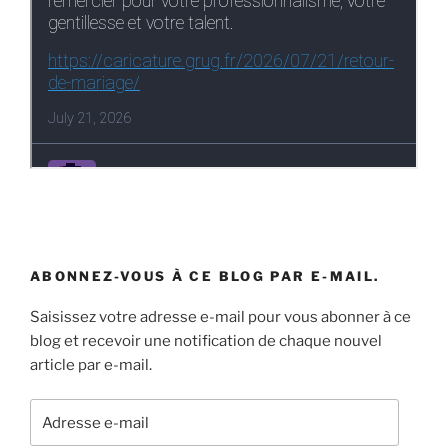
ABONNEZ-VOUS À CE BLOG PAR E-MAIL.
Saisissez votre adresse e-mail pour vous abonner à ce
blog et recevoir une notification de chaque nouvel
article par e-mail.
Adresse
e-